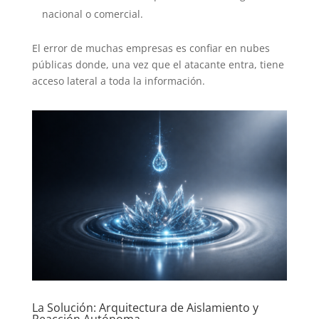
nacional o comercial.
El error de muchas empresas es confiar en nubes
públicas donde, una vez que el atacante entra, tiene
acceso lateral a toda la información
.
La Solución: Arquitectura de Aislamiento y
Reacción Autónoma