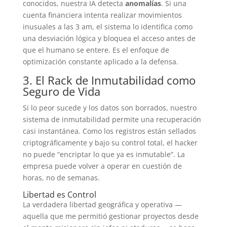
conocidos, nuestra IA detecta
anomalías
. Si una
cuenta financiera intenta realizar movimientos
inusuales a las 3 am, el sistema lo identifica como
una desviación lógica y bloquea el acceso antes de
que el humano se entere.
Es el enfoque de
optimización constante aplicado a la defensa
.
3. El Rack de Inmutabilidad como
Seguro de Vida
Si lo peor sucede y los datos son borrados, nuestro
sistema de inmutabilidad permite una recuperación
casi instantánea.
Como los registros están sellados
criptográficamente y bajo su control total, el hacker
no puede “encriptar lo que ya es inmutable”
. La
empresa puede volver a operar en cuestión de
horas, no de semanas.
Libertad es Control
La verdadera libertad geográfica y operativa —
aquella que me permitió gestionar proyectos desde