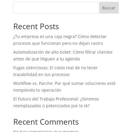
Buscar
Recent Posts
¿Tu empresa es una caja negra? Cómo detectar
procesos que funcionan pero no dejan rastro
Automatización de alto ticket: Cómo filtrar clientes
antes de que lleguen a tu agenda
Fugas silenciosas: El costo real de no tener
trazabilidad en tus procesos
Workflow vs. Parche: Por qué sumar soluciones está
rompiendo tu operación
El Futuro del Trabajo Profesional: ¿Seremos
reemplazados o potenciados por la IA?
Recent Comments
No hay comentarios que mostrar.