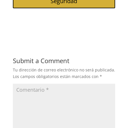
Seguridad
Submit a Comment
Tu dirección de correo electrónico no será publicada.
Los campos obligatorios están marcados con
*