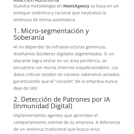
Nuestra metodología en
NextIAgency
se basa en un
enfoque sistémico y racional que neutraliza la
amenaza de forma automática
.
1. Micro-segmentación y
Soberanía
Al no depender de infraestructuras genéricas,
diseñamos búnkeres digitales segmentados. Si un
atacante logra entrar en un área periférica, se
encuentra con muros internos inquebrantables. Los
datos críticos residen en núcleos soberanos aislados,
garantizando que el “corazón” de la empresa nunca
deje de latir.
2. Detección de Patrones por IA
(Inmunidad Digital)
Implementamos agentes que aprenden el
comportamiento normal de su empresa. A diferencia
de un antivirus tradicional que busca virus