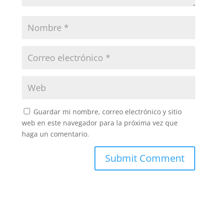
Guardar mi nombre, correo electrónico y sitio
web en este navegador para la próxima vez que
haga un comentario.