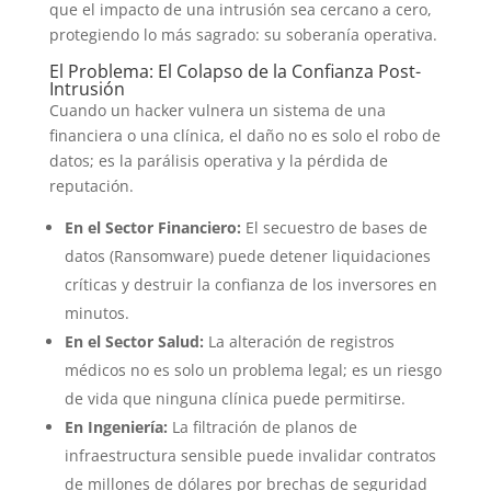
que el impacto de una intrusión sea cercano a cero,
protegiendo lo más sagrado: su soberanía operativa
.
El Problema: El Colapso de la Confianza Post-
Intrusión
Cuando un hacker vulnera un sistema de una
financiera o una clínica, el daño no es solo el robo de
datos; es la parálisis operativa y la pérdida de
reputación.
En el Sector Financiero:
El secuestro de bases de
datos (Ransomware) puede detener liquidaciones
críticas y destruir la confianza de los inversores en
minutos.
En el Sector Salud:
La alteración de registros
médicos no es solo un problema legal; es un riesgo
de vida que ninguna clínica puede permitirse.
En Ingeniería:
La filtración de planos de
infraestructura sensible puede invalidar contratos
de millones de dólares por brechas de seguridad