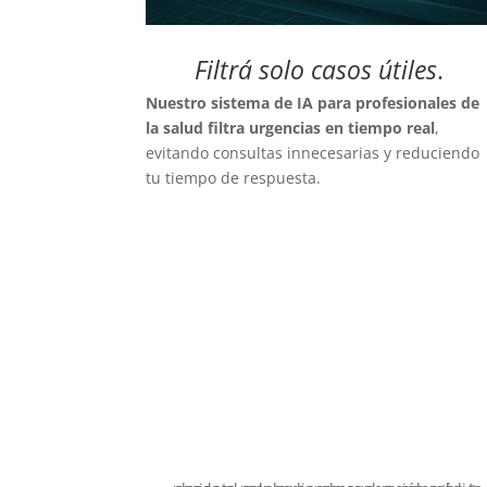
Filtrá solo casos útiles
.
Nuestro sistema de IA para profesionales de
la salud filtra urgencias en tiempo real
,
evitando consultas innecesarias y reduciendo
tu tiempo de respuesta.