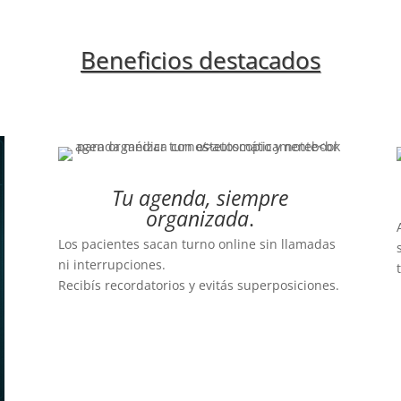
Beneficios destacados
Tu agenda, siempre
organizada
.
Los pacientes sacan turno online sin llamadas
ni interrupciones.
Recibís recordatorios y evitás superposiciones.