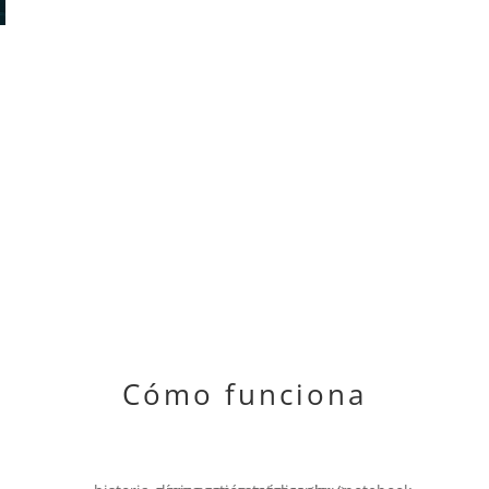
Cómo funciona