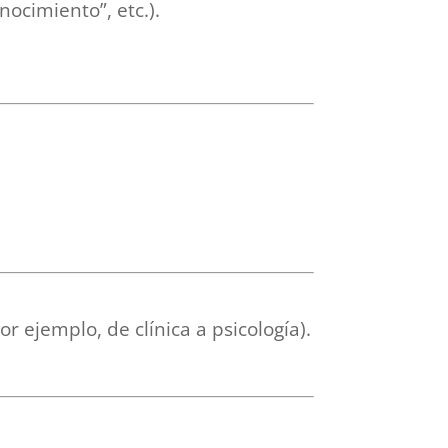
nocimiento”, etc.).
 ejemplo, de clínica a psicología).