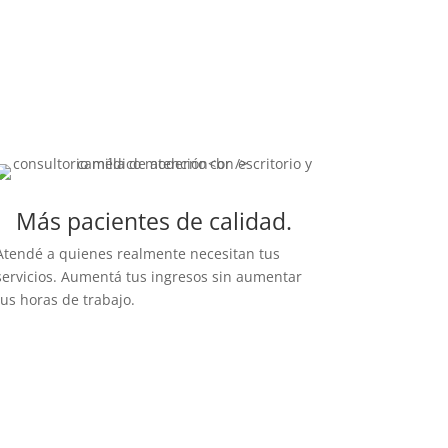
Más pacientes de calidad.
Atendé a quienes realmente necesitan tus
servicios. Aumentá tus ingresos sin aumentar
tus horas de trabajo.