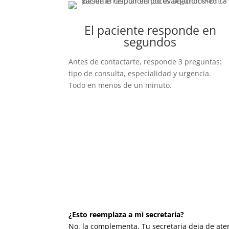
El paciente responde en
segundos
Antes de contactarte, responde 3 preguntas:
tipo de consulta, especialidad y urgencia.
Todo en menos de un minuto.
¿Esto reemplaza a mi secretaria?
No, la complementa. Tu secretaria deja de ate