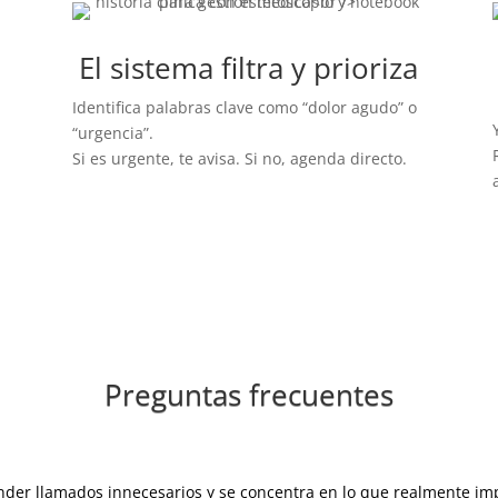
El sistema filtra y prioriza
Identifica palabras clave como “dolor agudo” o
“urgencia”.
Si es urgente, te avisa. Si no, agenda directo.
Preguntas frecuentes
nder llamados innecesarios y se concentra en lo que realmente im